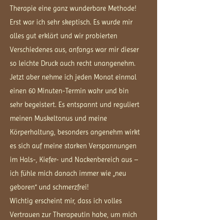
Therapie eine ganz wunderbare Methode!
Erst war ich sehr skeptisch. Es wurde mir
alles gut erklärt und wir probierten
Verschiedenes aus, anfangs war mir dieser
so leichte Druck auch recht unangenehm.
Jetzt aber nehme ich jeden Monat einmal
einen 60 Minuten-Termin wahr und bin
sehr begeistert. Es entspannt und reguliert
meinen Muskeltonus und meine
Körperhaltung, besonders angenehm wirkt
es sich auf meine starken Verspannungen
im Hals-, Kiefer- und Nackenbereich aus –
ich fühle mich danach immer wie „neu
geboren“ und schmerzfrei!
Wichtig erscheint mir, dass ich volles
Vertrauen zur Therapeutin habe, um mich