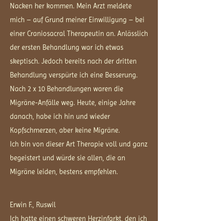
Nacken her kommen. Mein Arzt meldete
mich – auf Grund meiner Einwilligung – bei
einer Craniosacral Therapeutin an. Anlässlich
der ersten Behandlung war ich etwas
skeptisch. Jedoch bereits nach der dritten
Behandlung verspürte ich eine Besserung.
Nach 2 x 10 Behandlungen waren die
Migräne-Anfälle weg. Heute, einige Jahre
danach, habe ich hin und wieder
Kopfschmerzen, aber keine Migräne.
Ich bin von dieser Art Therapie voll und ganz
begeistert und würde sie allen, die an
Migräne leiden, bestens empfehlen.
Erwin F., Ruswil
Ich hatte einen schweren Herzinfarkt, den ich