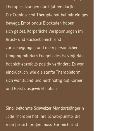
Therapiesitzungen durchführen durfte.
Die Craniosacral Therapie hat bei mir einiges
bewegt. Emotionale Blockaden haben
sich gelöst, körperliche Verspannungen im
Brust- und Rückenbereich sind
zurückgegangen und mein persönlicher
Umgang mit dem Ereignis des Herzinfarkts
hat sich ebenfalls positiv verändert. Es war
eindrücklich, wie die sanfte Therapieform
sich wohltuend und nachhaltig auf Körper
und Geist ausgewirkt haben.
Sina, bekannte Schweizer Mundartsängerin
Jede Therapie hat ihre Schwerpunkte, die
man für sich prüfen muss. Für mich sind