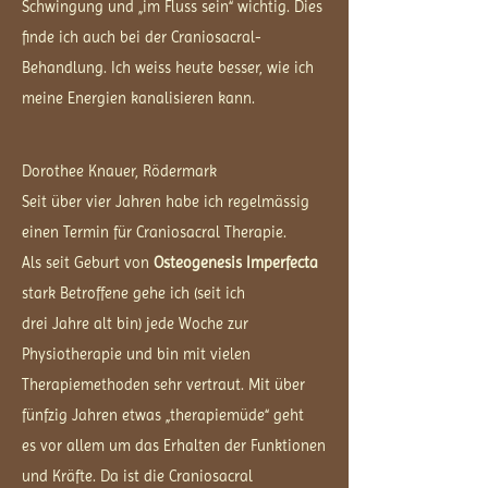
Schwingung und „im Fluss sein“ wichtig. Dies
finde ich auch bei der Craniosacral-
Behandlung. Ich weiss heute besser, wie ich
meine Energien kanalisieren kann.
Dorothee Knauer, Rödermark
Seit über vier Jahren habe ich regelmässig
einen Termin für Craniosacral Therapie.
Als seit Geburt von
Osteogenesis Imperfecta
stark Betroffene gehe ich (seit ich
drei Jahre alt bin) jede Woche zur
Physiotherapie und bin mit vielen
Therapiemethoden sehr vertraut. Mit über
fünfzig Jahren etwas „therapiemüde“ geht
es vor allem um das Erhalten der Funktionen
und Kräfte. Da ist die Craniosacral