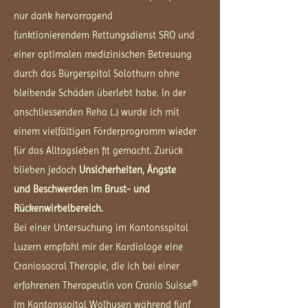
nur dank hervorragend
funktionierendem Rettungsdienst SRO und
einer optimalen medizinischen Betreuung
durch das Bürgerspital Solothurn ohne
bleibende Schäden überlebt habe. In der
anschliessenden Reha (..) wurde ich mit
einem vielfältigen Förderprogramm wieder
für das Alltagsleben fit gemacht. Zurück
blieben jedoch
Unsicherheiten, Ängste
und Beschwerden im Brust- und
Rückenwirbelbereich.
Bei einer Untersuchung im Kantonsspital
Luzern empfahl mir der Kardiologe eine
Craniosacral Therapie, die ich bei einer
erfahrenen Therapeutin von Cranio Suisse®
im Kantonsspital Wolhusen während fünf