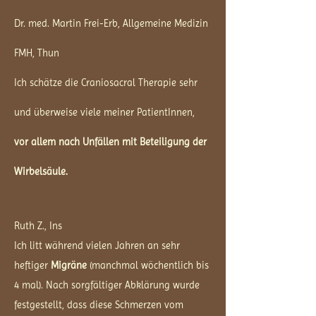
Dr. med. Martin Frei-Erb, Allgemeine Medizin
FMH, Thun
Ich schätze die Craniosacral Therapie sehr
und überweise viele meiner PatientInnen,
vor allem nach U
nfällen mit Beteiligung der
Wirbelsäule.
Ruth Z., Ins
Ich litt während vielen Jahren an sehr
heftiger
Migräne
(manchmal wöchentlich bis
4 mal). Nach sorgfältiger Abklärung wurde
festgestellt, dass diese Schmerzen vom