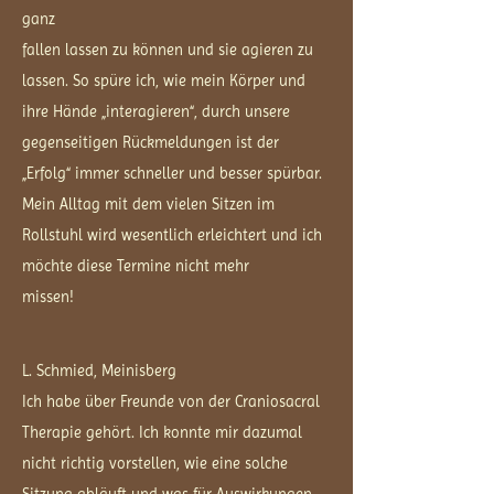
ganz
fallen lassen zu können und sie agieren zu
lassen. So spüre ich, wie mein Körper und
ihre Hände „interagieren“, durch unsere
gegenseitigen Rückmeldungen ist der
„Erfolg“ immer schneller und besser spürbar.
Mein Alltag mit dem vielen Sitzen im
Rollstuhl wird wesentlich erleichtert und ich
möchte diese Termine nicht mehr
missen!
L. Schmied, Meinisberg
Ich habe über Freunde von der Craniosacral
Therapie gehört. Ich konnte mir dazumal
nicht richtig vorstellen, wie eine solche