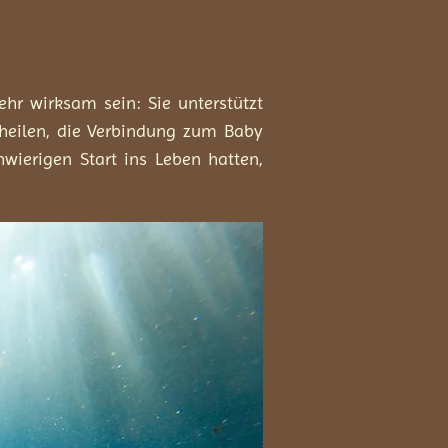
hr wirksam sein: Sie unterstützt
heilen, die Verbindung zum Baby
wierigen Start ins Leben hatten,