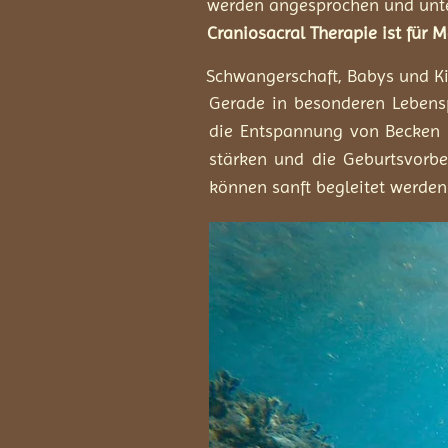
werden angesprochen und unte
Craniosacral Therapie ist für 
Schwangerschaft, Babys und Ki
Gerade in besonderen Lebensp
die Entspannung von Becken 
stärken und die Geburtsvorbe
können sanft begleitet werden