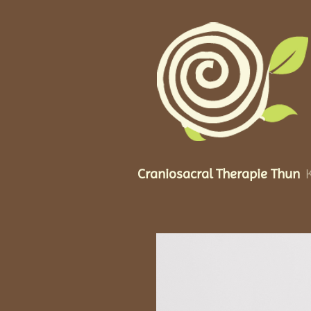
Craniosacral Therapie Thun