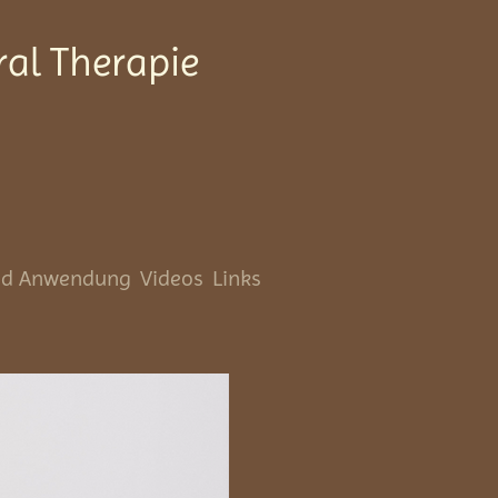
al Therapie
nd Anwendung
Videos
Links